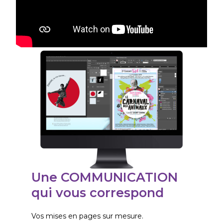
Une COMMUNICATION
qui vous correspond
Vos mises en pages sur mesure.