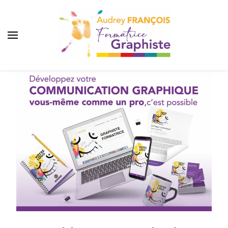
Audrey François