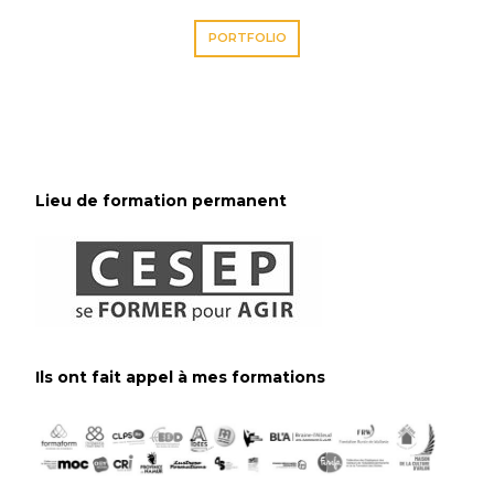
PORTFOLIO
Lieu de formation permanent
Ils ont fait appel à mes formations