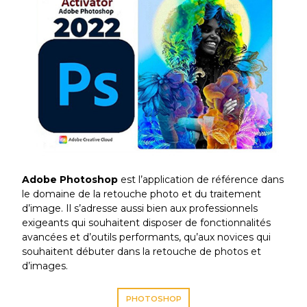
Adobe
Photoshop
est l’application de référence dans
le domaine de la retouche photo et du traitement
d’image. Il s’adresse aussi bien aux professionnels
exigeants qui souhaitent disposer de fonctionnalités
avancées et d’outils performants, qu’aux novices qui
souhaitent débuter dans la retouche de photos et
d’images.
PHOTOSHOP