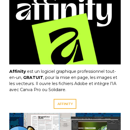
Affinity
est un logiciel graphique professionnel tout-
en-un,
GRATUIT
, pour la mise en page, les images et
les vecteurs. Il ouvre les fichiers Adobe et intègre l’IA
avec Canva Pro ou Solidaire.
AFFINITY