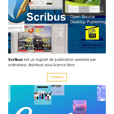
Scribus
est un logiciel de publication assistée par
ordinateur, distribué sous licence libre.
SCRIBUS