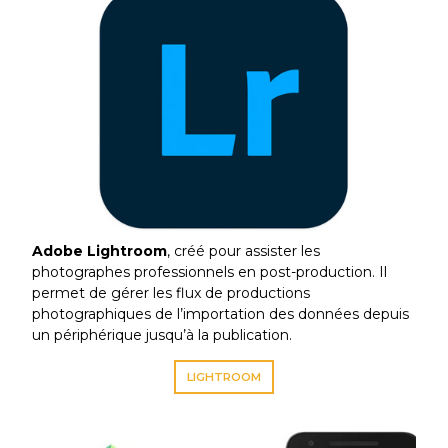
Adobe Lightroom
, créé pour assister les
photographes professionnels en post-production. Il
permet de gérer les flux de productions
photographiques de l’importation des données depuis
un périphérique jusqu’à la publication.
LIGHTROOM