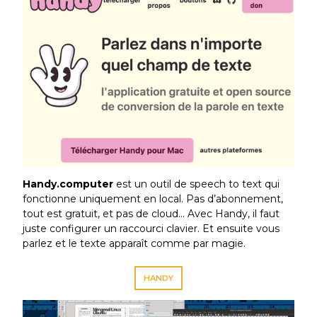
Handy.computer
est un outil de speech to text qui
fonctionne uniquement en local. Pas d’abonnement,
tout est gratuit, et pas de cloud… Avec Handy, il faut
juste configurer un raccourci clavier. Et ensuite vous
parlez et le texte apparaît comme par magie.
HANDY