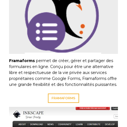
Framaforms
permet de créer, gérer et partager des
formulaires en ligne. Conçu pour être une alternative
libre et respectueuse de la vie privée aux services
propriétaires comme Google Forms, Framaforms offre
une grande flexibilité et des fonctionnalités puissantes.
FRAMAFORMS