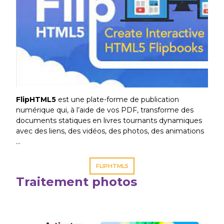
FlipHTML5
est une plate-forme de publication
numérique qui, à l’aide de vos PDF, transforme des
documents statiques en livres tournants dynamiques
avec des liens, des vidéos, des photos, des animations
…
FLIPHTML5
Traitement photos