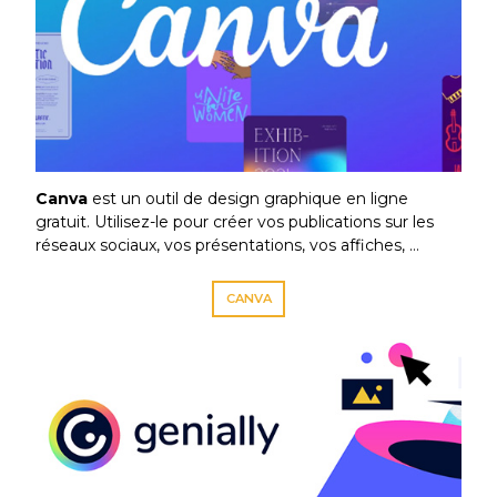
Canva
est un outil de design graphique en ligne
gratuit. Utilisez-le pour créer vos publications sur les
réseaux sociaux, vos présentations, vos affiches, …
CANVA