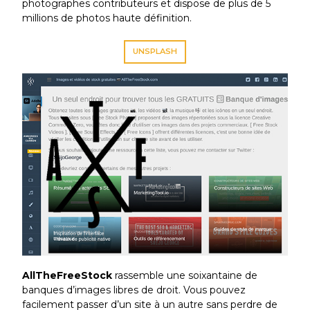
photographes contributeurs et dispose de plus de 5
millions de photos haute définition.
UNSPLASH
AllTheFreeStock
rassemble une soixantaine de
banques d’images libres de droit. Vous pouvez
facilement passer d’un site à un autre sans perdre de