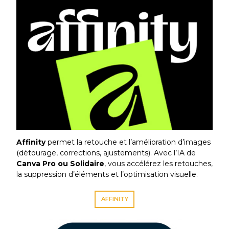
Affinity
permet la retouche et l’amélioration d’images
(détourage, corrections, ajustements). Avec l’IA de
Canva Pro ou Solidaire
, vous accélérez les retouches,
la suppression d’éléments et l’optimisation visuelle.
AFFINITY