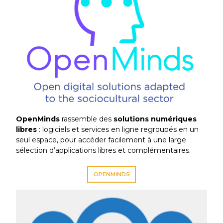
OpenMinds
rassemble des
solutions numériques
libres
: logiciels et services en ligne regroupés en un
seul espace, pour accéder facilement à une large
sélection d’applications libres et complémentaires.
OPENMINDS