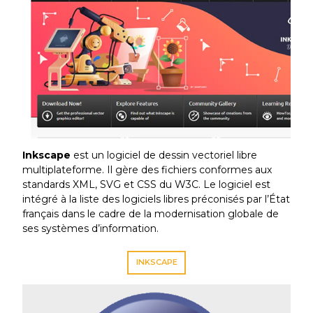
Inkscape
est un logiciel de dessin vectoriel libre
multiplateforme. Il gère des fichiers conformes aux
standards XML, SVG et CSS du W3C. Le logiciel est
intégré à la liste des logiciels libres préconisés par l’État
français dans le cadre de la modernisation globale de
ses systèmes d’information.
INKSCAPE