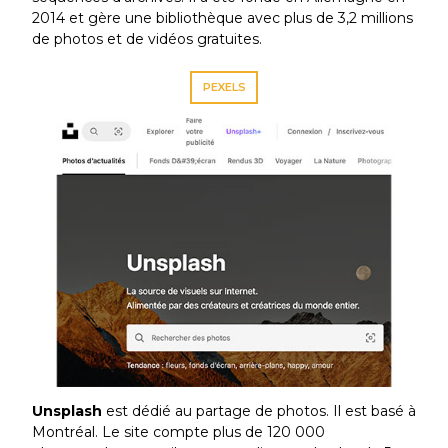
2014 et gère une bibliothèque avec plus de 3,2 millions
de photos et de vidéos gratuites.
PEXELS
Unsplash
est dédié au partage de photos. Il est basé à
Montréal. Le site compte plus de 120 000