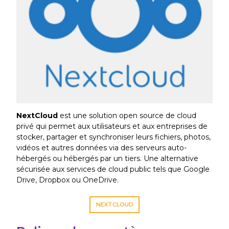
NextCloud
est une solution open source de cloud
privé qui permet aux utilisateurs et aux entreprises de
stocker, partager et synchroniser leurs fichiers, photos,
vidéos et autres données via des serveurs auto-
hébergés ou hébergés par un tiers. Une alternative
sécurisée aux services de cloud public tels que Google
Drive, Dropbox ou OneDrive.
NEXTCLOUD