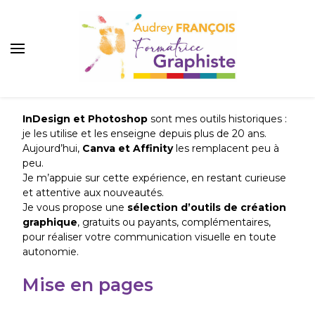
Audrey François
InDesign et Photoshop
sont mes outils historiques :
je les utilise et les enseigne depuis plus de 20 ans.
Aujourd’hui,
Canva et Affinity
les remplacent peu à
peu.
Je m’appuie sur cette expérience, en restant curieuse
et attentive aux nouveautés.
Je vous propose une
sélection d’outils de création
graphique
, gratuits ou payants, complémentaires,
pour réaliser votre communication visuelle en toute
autonomie.
Mise en pages