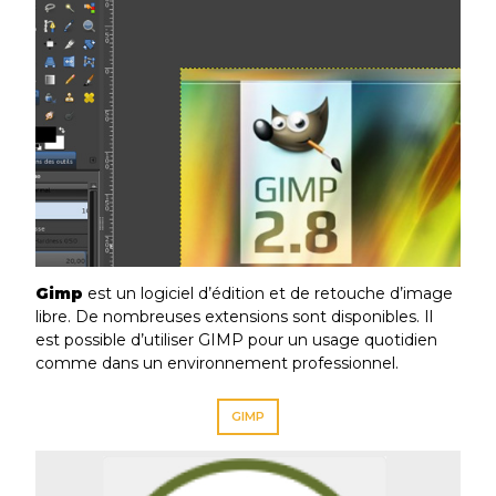
Gimp
est un logiciel d’édition et de retouche d’image
libre. De nombreuses extensions sont disponibles. Il
est possible d’utiliser GIMP pour un usage quotidien
comme dans un environnement professionnel.
GIMP