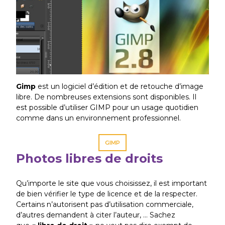
Gimp
est un logiciel d’édition et de retouche d’image
libre. De nombreuses extensions sont disponibles. Il
est possible d’utiliser GIMP pour un usage quotidien
comme dans un environnement professionnel.
GIMP
Photos libres de droits
Qu’importe le site que vous choisissez, il est important
de bien vérifier le type de licence et de la respecter.
Certains n’autorisent pas d’utilisation commerciale,
d’autres demandent à citer l’auteur, … Sachez