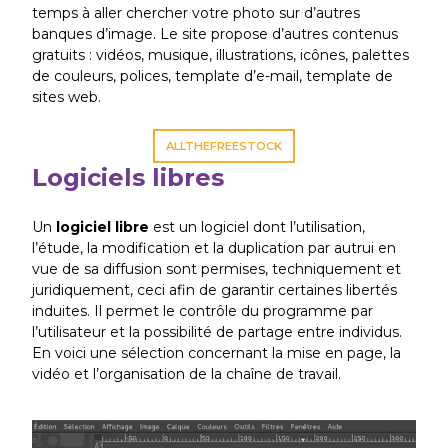
temps à aller chercher votre photo sur d’autres
banques d’image. Le site propose d’autres contenus
gratuits : vidéos, musique, illustrations, icônes, palettes
de couleurs, polices, template d’e-mail, template de
sites web.
ALLTHEFREESTOCK
Logiciels libres
Un
logiciel libre
est un logiciel dont l’utilisation,
l’étude, la modification et la duplication par autrui en
vue de sa diffusion sont permises, techniquement et
juridiquement, ceci afin de garantir certaines libertés
induites. Il permet le contrôle du programme par
l’utilisateur et la possibilité de partage entre individus.
En voici une sélection concernant la mise en page, la
vidéo et l’organisation de la chaîne de travail.