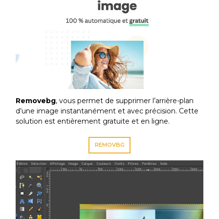
Removebg
, vous permet de supprimer l’arrière-plan
d’une image instantanément et avec précision. Cette
solution est entièrement gratuite et en ligne.
REMOVBG