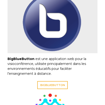
BigBlueButton
est une application web pour la
visioconférence, utilisée principalement dans les
environnements éducatifs pour faciliter
l’enseignement à distance.
BIGBLUEBUTTON