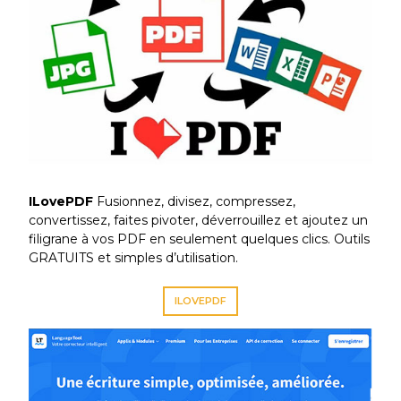
ILovePDF
Fusionnez, divisez, compressez,
convertissez, faites pivoter, déverrouillez et ajoutez un
filigrane à vos PDF en seulement quelques clics. Outils
GRATUITS et simples d’utilisation.
ILOVEPDF