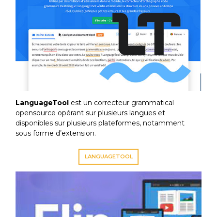
LanguageTool
est un correcteur grammatical
opensource opérant sur plusieurs langues et
disponibles sur plusieurs plateformes, notamment
sous forme d’extension.
LANGUAGETOOL