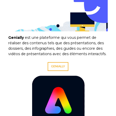
Genially
est une plateforme qui vous permet de
réaliser des contenus tels que des présentations, des
dossiers, des infographies, des guides ou encore des
vidéos de présentations avec des éléments interactifs.
GENIALLY