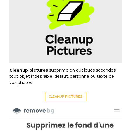
Cleanup pictures
supprime en quelques secondes
tout objet indésirable, défaut, personne ou texte de
vos photos.
CLEANUP PICTURES