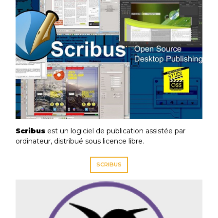
Scribus
est un logiciel de publication assistée par
ordinateur, distribué sous licence libre.
SCRIBUS