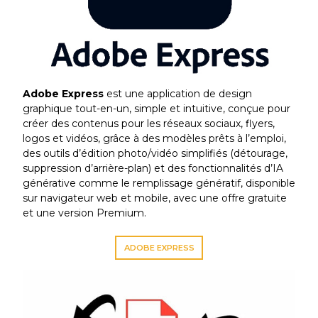
Adobe Express
est une application de design
graphique tout-en-un, simple et intuitive, conçue pour
créer des contenus pour les réseaux sociaux, flyers,
logos et vidéos, grâce à des modèles prêts à l’emploi,
des outils d’édition photo/vidéo simplifiés (détourage,
suppression d’arrière-plan) et des fonctionnalités d’IA
générative comme le remplissage génératif, disponible
sur navigateur web et mobile, avec une offre gratuite
et une version Premium.
ADOBE EXPRESS