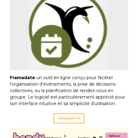
Framadate
un outil en ligne conçu pour faciliter
l’organisation d’événements, la prise de décisions
collectives, ou la planification de rendez-vous en
groupe. Le logiciel est particulièrement apprécié pour
son interface intuitive et sa simplicité d’utilisation.
FRAMADATE