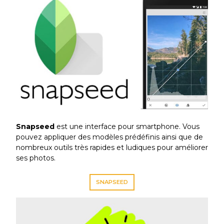
Snapseed
est une interface pour smartphone. Vous
pouvez appliquer des modèles prédéfinis ainsi que de
nombreux outils très rapides et ludiques pour améliorer
ses photos.
SNAPSEED