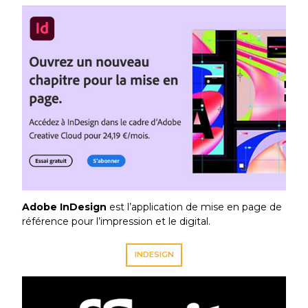
Adobe InDesign
est l’application de mise en page de
référence pour l’impression et le digital.
INDESIGN